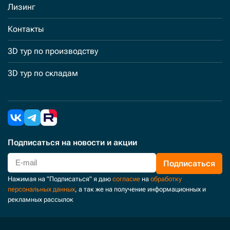
Лизинг
Контакты
3D тур по производству
3D тур по складам
Подписаться
на новости и акции
Подписаться
Нажимая на "Подписаться" я даю
согласие
на
обработку
персональных данных
, а так же на получение информационных и
рекламных рассылок