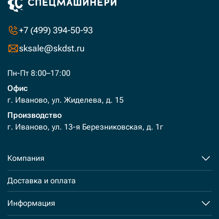
+7 (499) 394-50-93
sksale@skdst.ru
Пн-Пт 8:00–17:00
Офис
г. Иваново, ул. Жиделева, д. 15
Производство
г. Иваново, ул. 13-я Березниковская, д. 1г
Компания
Доставка и оплата
Информация