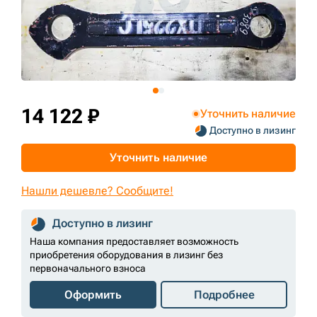
+7 (499) 394-50-93
14 122 ₽
Уточнить наличие
Доступно в лизинг
Уточнить наличие
Нашли дешевле? Сообщите!
Доступно в лизинг
Наша компания предоставляет возможность
приобретения оборудования в лизинг без
первоначального взноса
Оформить
Подробнее