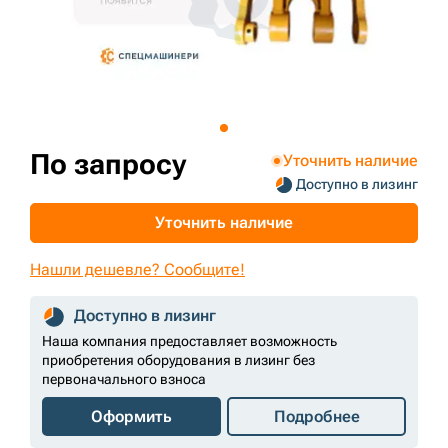
+7 (499) 394-50-93
По запросу
Уточнить наличие
Доступно в лизинг
Уточнить наличие
Нашли дешевле? Сообщите!
Доступно в лизинг
Наша компания предоставляет возможность
приобретения оборудования в лизинг без
первоначального взноса
Оформить
Подробнее