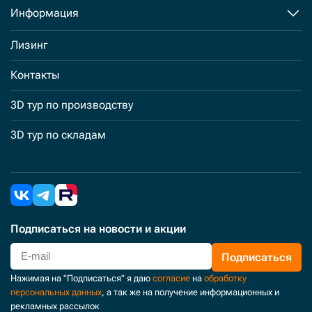
Информация
Лизинг
Контакты
3D тур по производству
3D тур по складам
Подписаться
на новости и акции
Подписаться
Нажимая на "Подписаться" я даю
согласие
на
обработку
персональных данных
, а так же на получение информационных и
рекламных рассылок