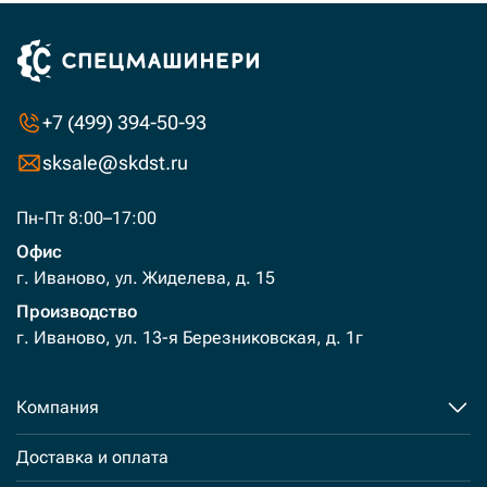
+7 (499) 394-50-93
sksale@skdst.ru
Пн-Пт 8:00–17:00
Офис
г. Иваново, ул. Жиделева, д. 15
Производство
г. Иваново, ул. 13-я Березниковская, д. 1г
Компания
Доставка и оплата