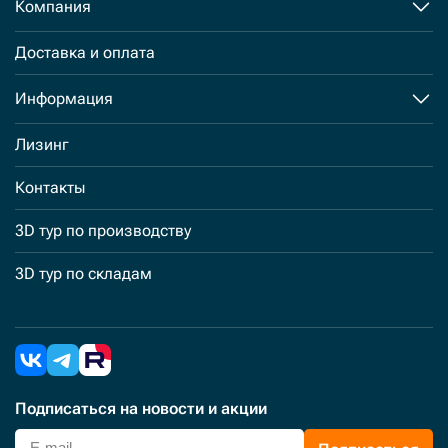
Компания
Доставка и оплата
Информация
Лизинг
Контакты
3D тур по производству
3D тур по складам
Подписаться
на новости и акции