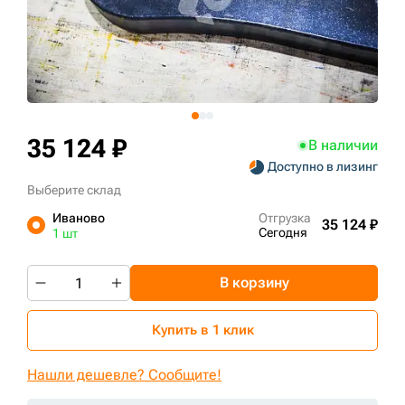
+7 (499) 394-50-93
35 124 ₽
В наличии
Доступно в лизинг
Выберите склад
Иваново
Отгрузка
35 124 ₽
Сегодня
1 шт
В корзину
Купить в 1 клик
Нашли дешевле? Сообщите!