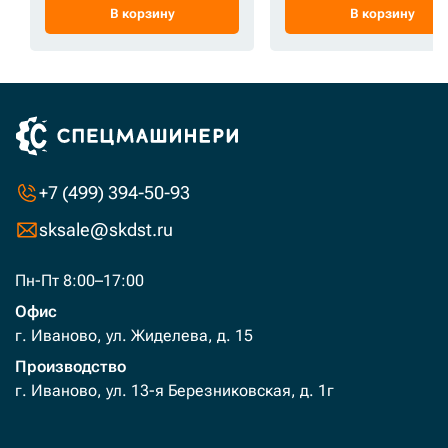
В корзину
В корзину
+7 (499) 394-50-93
sksale@skdst.ru
Пн-Пт 8:00–17:00
Офис
г. Иваново, ул. Жиделева, д. 15
Производство
г. Иваново, ул. 13-я Березниковская, д. 1г