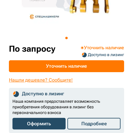
+7 (499) 394-50-93
По запросу
Уточнить наличие
Доступно в лизинг
Уточнить наличие
Нашли дешевле? Сообщите!
Доступно в лизинг
Наша компания предоставляет возможность
приобретения оборудования в лизинг без
первоначального взноса
Оформить
Подробнее