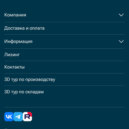
Компания
Доставка и оплата
Информация
Лизинг
Контакты
3D тур по производству
3D тур по складам