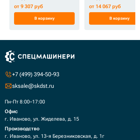
от 9 307 руб
от 14 067 руб
В корзину
В корзину
+7 (499) 394-50-93
sksale@skdst.ru
Пн-Пт 8:00–17:00
Офис
г. Иваново, ул. Жиделева, д. 15
Производство
г. Иваново, ул. 13-я Березниковская, д. 1г