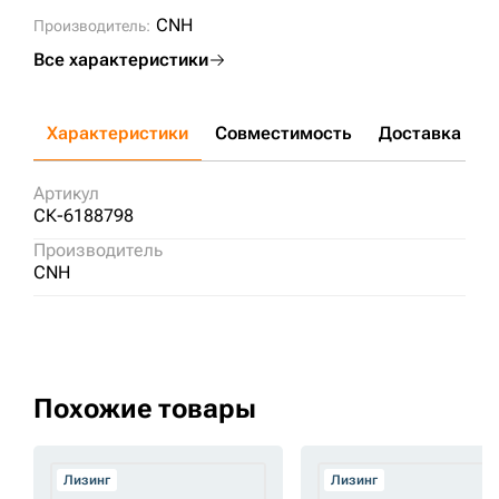
CNH
Производитель:
Все характеристики
Характеристики
Совместимость
Доставка и о
Артикул
СК-6188798
Производитель
CNH
Похожие товары
Лизинг
Лизинг