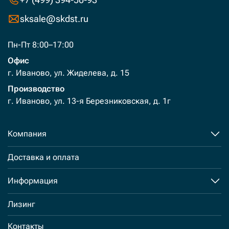
sksale@skdst.ru
Пн-Пт 8:00–17:00
Офис
г. Иваново, ул. Жиделева, д. 15
Производство
г. Иваново, ул. 13-я Березниковская, д. 1г
Компания
Доставка и оплата
Информация
Лизинг
Контакты