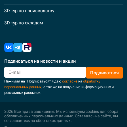
3D тур по производству
3D тур по складам
Подписаться
на новости и акции
Подписаться
Нажимая на "Подписаться" я даю
согласие
на
обработку
персональных данных
, а так же на получение информационных и
рекламных рассылок
2026 Все права защищены. Мы используем cookies для сбора
обезличенных персональных данных. Оставаясь на сайте, вы
соглашаетесь на сбор таких данных.