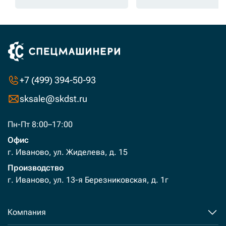
+7 (499) 394-50-93
sksale@skdst.ru
Пн-Пт 8:00–17:00
Офис
г. Иваново, ул. Жиделева, д. 15
Производство
г. Иваново, ул. 13-я Березниковская, д. 1г
Компания