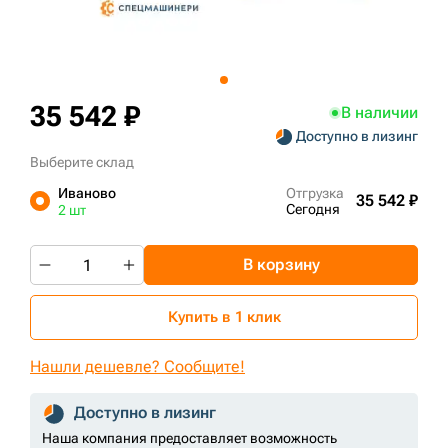
+7 (499) 394-50-93
35 542 ₽
В наличии
Доступно в лизинг
Выберите склад
Иваново
Отгрузка
35 542 ₽
Сегодня
2 шт
В корзину
Купить в 1 клик
Нашли дешевле? Сообщите!
Доступно в лизинг
Наша компания предоставляет возможность