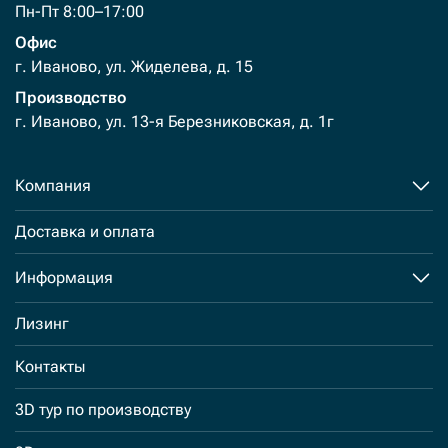
Пн-Пт 8:00–17:00
Офис
г. Иваново, ул. Жиделева, д. 15
Производство
г. Иваново, ул. 13-я Березниковская, д. 1г
Компания
Доставка и оплата
Информация
Лизинг
Контакты
3D тур по производству