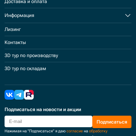
Доставка и оплата
Информация
Лизинг
Контакты
3D тур по производству
3D тур по складам
Подписаться
на новости и акции
Подписаться
Нажимая на "Подписаться" я даю
согласие
на
обработку