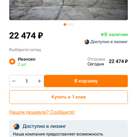
+7 (499) 394-50-93
22 474 ₽
В наличии
Доступно в лизинг
Выберите склад
Иваново
Отгрузка
22 474 ₽
Сегодня
2 шт
В корзину
Купить в 1 клик
Нашли дешевле? Сообщите!
Доступно в лизинг
Наша компания предоставляет возможность