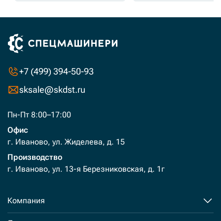
+7 (499) 394-50-93
sksale@skdst.ru
Пн-Пт 8:00–17:00
Офис
г. Иваново, ул. Жиделева, д. 15
Производство
г. Иваново, ул. 13-я Березниковская, д. 1г
Компания