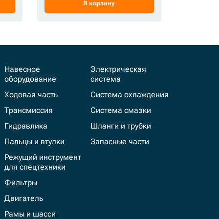
В корзину
Навесное
Электрическая
оборудование
система
Ходовая часть
Система охлаждения
Трансмиссия
Система смазки
Гидравлика
Шланги и трубки
Пальцы и втулки
Запасные части
Режущий инструмент
для спецтехники
Фильтры
Двигатель
Рамы и шасси