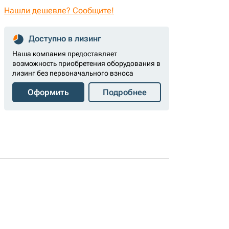
Нашли дешевле? Сообщите!
Доступно в лизинг
Наша компания предоставляет
возможность приобретения оборудования в
лизинг без первоначального взноса
Оформить
Подробнее