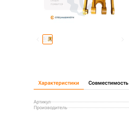
Характеристики
Совместимость
Артикул
Производитель