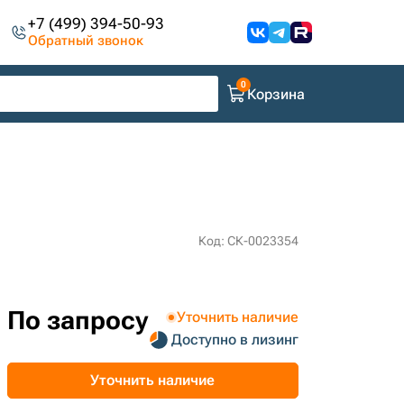
+7 (499) 394-50-93
Обратный звонок
Корзина
Код: СК-0023354
По запросу
Уточнить наличие
Доступно в лизинг
Уточнить наличие