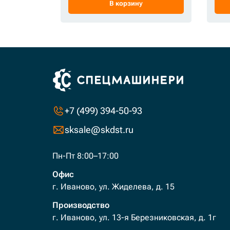
В корзину
+7 (499) 394-50-93
sksale@skdst.ru
Пн-Пт 8:00–17:00
Офис
г. Иваново, ул. Жиделева, д. 15
Производство
г. Иваново, ул. 13-я Березниковская, д. 1г