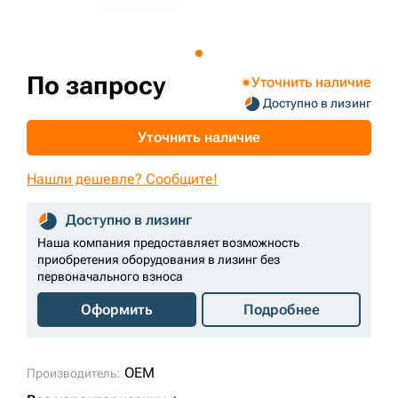
+7 (499) 394-50-93
По запросу
Уточнить наличие
Доступно в лизинг
Уточнить наличие
Нашли дешевле? Сообщите!
Доступно в лизинг
Наша компания предоставляет возможность
приобретения оборудования в лизинг без
первоначального взноса
Оформить
Подробнее
OEM
Производитель: