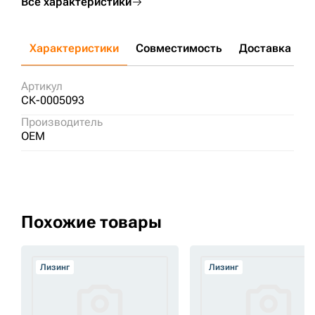
Все характеристики
Характеристики
Совместимость
Доставка и о
Артикул
СК-0005093
Производитель
OEM
Похожие товары
Лизинг
Лизинг