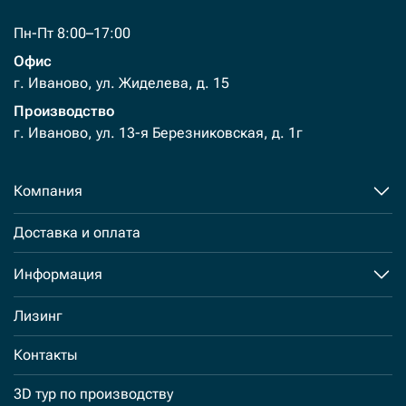
Пн-Пт 8:00–17:00
Офис
г. Иваново, ул. Жиделева, д. 15
Производство
г. Иваново, ул. 13-я Березниковская, д. 1г
Компания
Доставка и оплата
Информация
Лизинг
Контакты
3D тур по производству