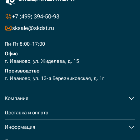
+7 (499) 394-50-93
sksale@skdst.ru
Пн-Пт 8:00–17:00
Офис
г. Иваново, ул. Жиделева, д. 15
Производство
г. Иваново, ул. 13-я Березниковская, д. 1г
Компания
Доставка и оплата
Информация