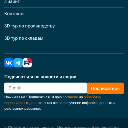
Лизинг
Контакты
3D тур по производству
3D тур по складам
Подписаться
на новости и акции
Подписаться
Нажимая на "Подписаться" я даю
согласие
на
обработку
персональных данных
, а так же на получение информационных и
рекламных рассылок
2026 Все права защищены. Мы используем cookies для сбора