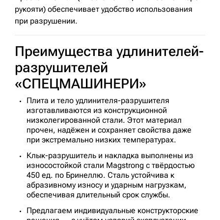
рукояти) обеспечивает удобство использования
при разрушении.
Преимущества удлинителей-
разрушителей
«СПЕЦМАШИНЕРИ»
Плита и тело удлинителя-разрушителя
изготавливаются из конструкционной
низколегированной стали. Этот материал
прочен, надёжен и сохраняет свойства даже
при экстремально низких температурах.
Клык-разрушитель и накладка выполнены из
износостойкой стали Magstrong с твёрдостью
450 ед. по Бринеллю. Сталь устойчива к
абразивному износу и ударным нагрузкам,
обеспечивая длительный срок службы.
Предлагаем индивидуальные конструкторские