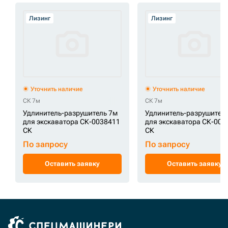
Лизинг
Лизинг
Уточнить наличие
Уточнить наличие
СК 7м
СК 7м
Удлинитель-разрушитель 7м
Удлинитель-разрушител
для экскаватора СК-0038411
для экскаватора СК-003
СК
СК
По запросу
По запросу
Оставить заявку
Оставить заявку