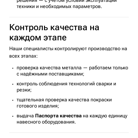
решения — с учётом условий эксплуатации
техники и необходимых параметров.
Контроль качества на
каждом этапе
Наши специалисты контролируют производство на
всех этапах:
проверка качества металла — работаем только
с надёжными поставщиками;
контроль соблюдения технологий сварки и
резки;
тщательная проверка качества покраски
готового изделия;
выдача
Паспорта качества
на каждую единицу
навесного оборудования.