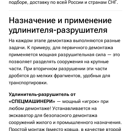
подборе, доставку по всей России и странам СНГ.
Назначение и применение
удлинителя-разрушителя
На каждом этапе демонтажа выполняются разные
задачи. К примеру, для первичного демонтажа
применяется мощная разрушительная сила — это
позволяет разделять сооружения на крупные
части. При вторичном разрушении эти части
дробятся до мелких фрагментов, удобных для
транспортировки.
Удлинитель-разрушитель от
«СПЕЦМАШИНЕРИ»
— мощный «игрок» при
любом демонтаже! Устанавливается на
экскаватор для безопасного демонтажа
сооружений жилого и промышленного назначения.
Простой монтаж (вместо ковша, в качестве второй