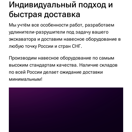
Индивидуальный подход и
быстрая доставка
Мы учтём все особенности работ, разработаем
удлинители-разрушители под задачу вашего
экскаватора и доставим навесное оборудование в
любую точку России и стран СНГ.
Производим навесное оборудование по самым
высоким стандартам качества. Наличие складов
по всей России делает ожидание доставки
минимальным!