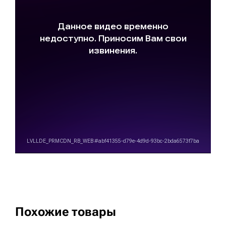
Похожие товары