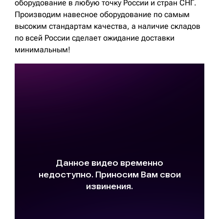
оборудование в любую точку России и стран СНГ.
Производим навесное оборудование по самым
высоким стандартам качества, а наличие складов
по всей России сделает ожидание доставки
минимальным!