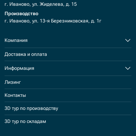
г. Иваново, ул. Жиделева, д. 15
Производство
г. Иваново, ул. 13-я Березниковская, д. 1г
Компания
Доставка и оплата
Информация
Лизинг
Контакты
3D тур по производству
3D тур по складам