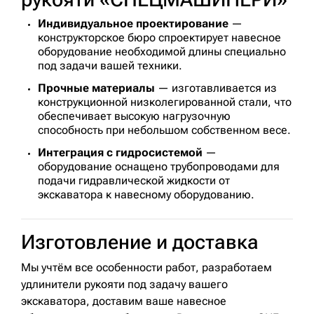
Индивидуальное проектирование
—
конструкторское бюро спроектирует навесное
оборудование необходимой длины специально
под задачи вашей техники.
Прочные материалы
— изготавливается из
конструкционной низколегированной стали, что
обеспечивает высокую нагрузочную
способность при небольшом собственном весе.
Интеграция с гидросистемой
—
оборудование оснащено трубопроводами для
подачи гидравлической жидкости от
экскаватора к навесному оборудованию.
Изготовление и доставка
Мы учтём все особенности работ, разработаем
удлинители рукояти под задачу вашего
экскаватора, доставим ваше навесное