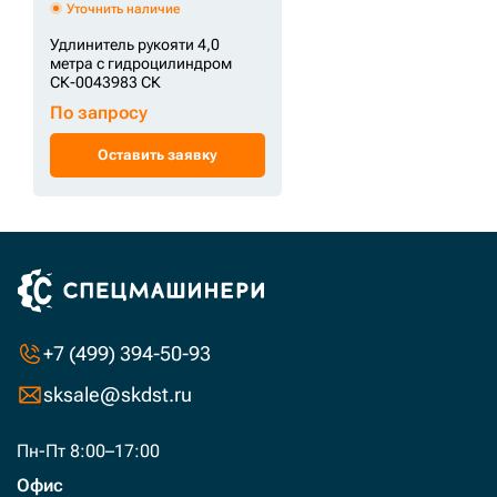
Уточнить наличие
Удлинитель рукояти 4,0
метра с гидроцилиндром
СК-0043983 СК
По запросу
Оставить заявку
+7 (499) 394-50-93
sksale@skdst.ru
Пн-Пт 8:00–17:00
Офис