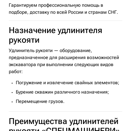
Гарантируем профессиональную помощь в
подборе, доставку по всей России и странам СНГ.
Назначение удлинителя
рукояти
Удлинитель рукояти — оборудование,
предназначенное для расширения возможностей
экскаватора при выполнении следующих видов
работ:
Погружение и извлечение свайных элементов;
Бурение скважин различного назначения;
Перемещение грузов.
Преимущества удлинителей
рукояти «СПЕЦМАШИНЕРИ»