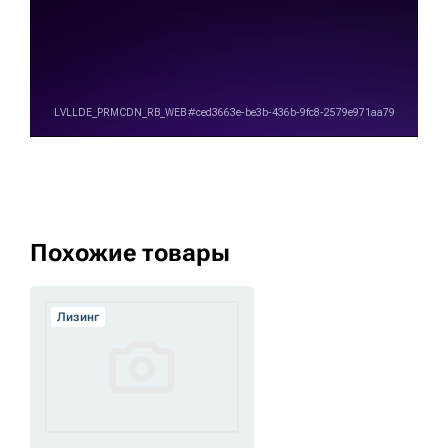
Похожие товары
Лизинг