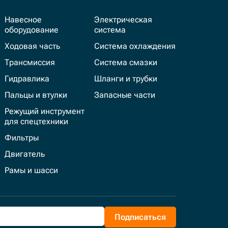
Навесное
Электрическая
оборудование
система
Ходовая часть
Система охлаждения
Трансмиссия
Система смазки
Гидравлика
Шланги и трубки
Пальцы и втулки
Запасные части
Режущий инструмент
для спецтехники
Фильтры
Двигатель
Рамы и шасси
Подписаться