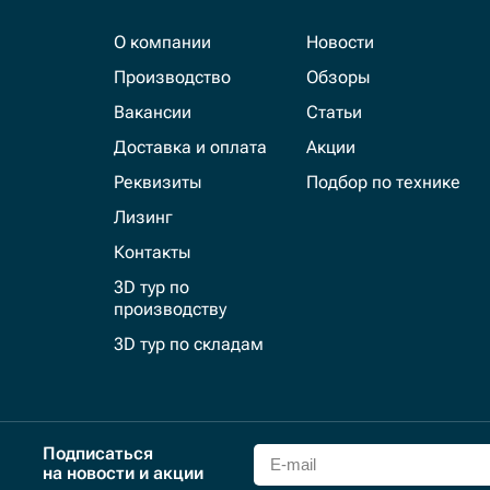
О компании
Новости
Производство
Обзоры
Вакансии
Статьи
Доставка и оплата
Акции
Реквизиты
Подбор по технике
Лизинг
Контакты
3D тур по
производству
3D тур по складам
Подписаться
на новости и акции