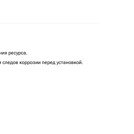
ния ресурса.
 следов коррозии перед установкой.