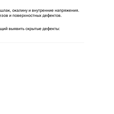
шлак, окалину и внутренние напряжения.
зов и поверхностных дефектов.
щий выявить скрытые дефекты: