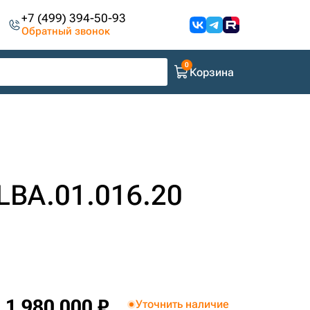
+7 (499) 394-50-93
Обратный звонок
Корзина
LBA.01.016.20
1 980 000 ₽
Уточнить наличие