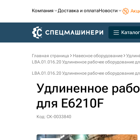
Компания
Доставка и оплата
Новости
Акц
Каталог
Главная страница
Навесное оборудование
Удлин
LBA.01.016.20 Удлиненное рабочее оборудование д
LBA.01.016.20 Удлиненное рабочее оборудование д
Удлиненное рабо
для E6210F
Код: СК-0033840