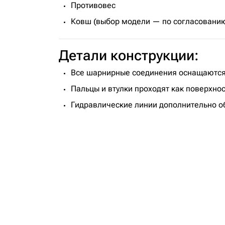
Противовес
Ковш (выбор модели — по согласовани
Детали конструкции:
Все шарнирные соединения оснащаются
Пальцы и втулки проходят как поверхно
Гидравлические линии дополнительно об