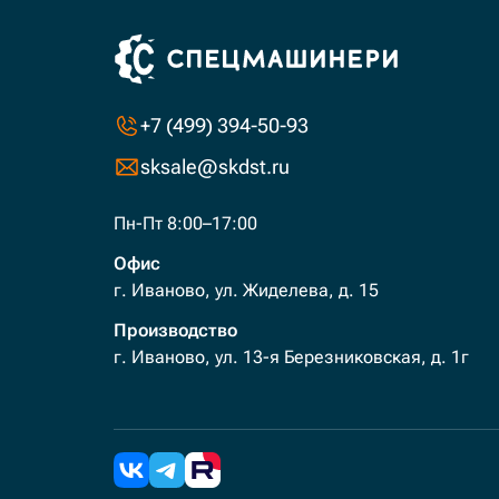
+7 (499) 394-50-93
sksale@skdst.ru
Пн-Пт 8:00–17:00
Офис
г. Иваново, ул. Жиделева, д. 15
Производство
г. Иваново, ул. 13-я Березниковская, д. 1г