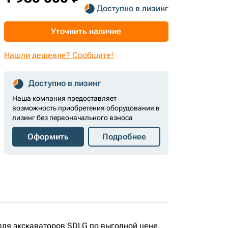
Доступно в лизинг
Уточнить наличие
Нашли дешевле? Сообщите!
Доступно в лизинг
Наша компания предоставляет
возможность приобретения оборудования в
лизинг без первоначального взноса
Оформить
Подробнее
для экскаваторов SDLG по выгодной цене.