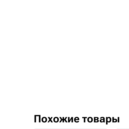
Похожие товары