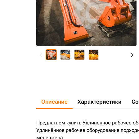
Описание
Характеристики
Со
Предлагаем купить Удлиненное рабочее об
Удлинённое рабочее оборудование подходит
менеджера.