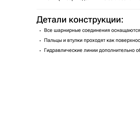
Детали конструкции:
Все шарнирные соединения оснащаются
Пальцы и втулки проходят как поверхно
Гидравлические линии дополнительно об