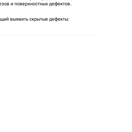
зов и поверхностных дефектов.
щий выявить скрытые дефекты: