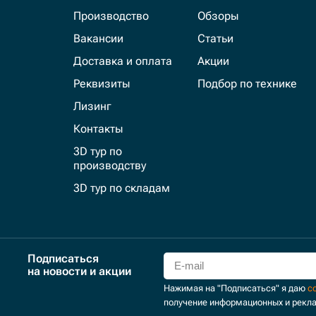
Производство
Обзоры
Вакансии
Статьи
Доставка и оплата
Акции
Реквизиты
Подбор по технике
Лизинг
Контакты
3D тур по
производству
3D тур по складам
Подписаться
на новости и акции
Нажимая на "Подписаться" я даю
с
получение информационных и рекл