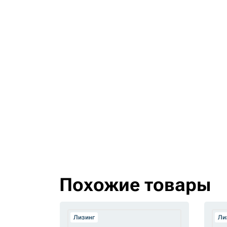
Похожие товары
Лизинг
Ли