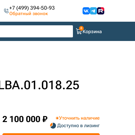
+7 (499) 394-50-93
Обратный звонок
Корзина
LBA.01.018.25
2 100 000 ₽
Уточнить наличие
Доступно в лизинг