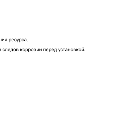
ния ресурса.
 следов коррозии перед установкой.