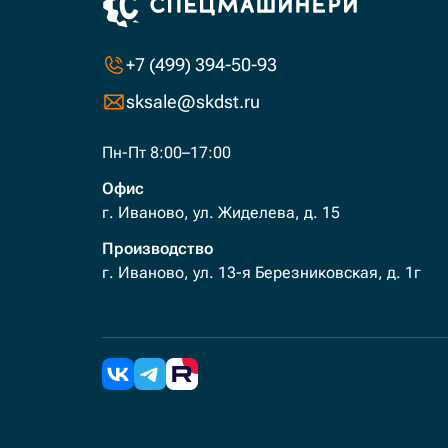
+7 (499) 394-50-93
sksale@skdst.ru
Пн-Пт 8:00–17:00
Офис
г. Иваново, ул. Жиделева, д. 15
Производство
г. Иваново, ул. 13-я Березниковская, д. 1г