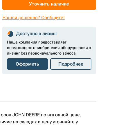
Уточнить наличие
Нашли дешевле? Сообщите!
Доступно в лизинг
Наша компания предоставляет
возможность приобретения оборудования в
лизинг без первоначального взноса
Оформить
Подробнее
торов JOHN DEERE по выгодной цене.
чие на складах и цену уточняйте у