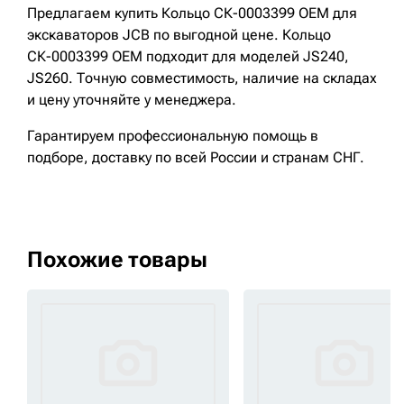
Предлагаем купить Кольцо СК-0003399 OEM для
экскаваторов JCB по выгодной цене. Кольцо
СК-0003399 OEM подходит для моделей JS240,
JS260. Точную совместимость, наличие на складах
и цену уточняйте у менеджера.
Гарантируем профессиональную помощь в
подборе, доставку по всей России и странам СНГ.
Похожие товары