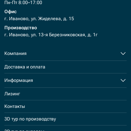
Пн-Пт 8:00–17:00
Офис
г. Иваново, ул. Жиделева, д. 15
Производство
г. Иваново, ул. 13-я Березниковская, д. 1г
Компания
Доставка и оплата
Информация
Лизинг
Контакты
3D тур по производству