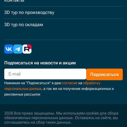
Контакты
3D тур по производству
3D тур по складам
Подписаться
на новости и акции
Подписаться
Нажимая на "Подписаться" я даю
согласие
на
обработку
персональных данных
, а так же на получение информационных и
рекламных рассылок
2026 Все права защищены. Мы используем cookies для сбора
обезличенных персональных данных. Оставаясь на сайте, вы
соглашаетесь на сбор таких данных.