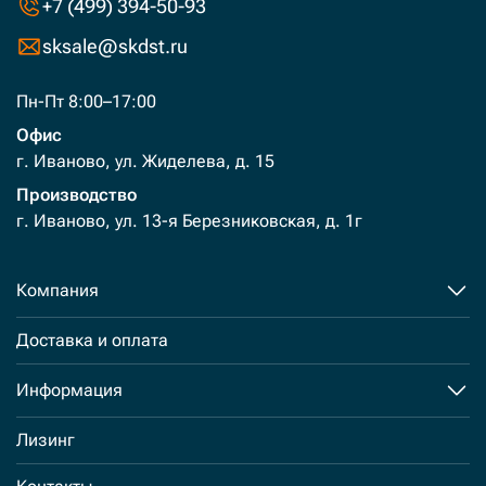
+7 (499) 394-50-93
sksale@skdst.ru
Пн-Пт 8:00–17:00
Офис
г. Иваново, ул. Жиделева, д. 15
Производство
г. Иваново, ул. 13-я Березниковская, д. 1г
Компания
Доставка и оплата
Информация
Лизинг