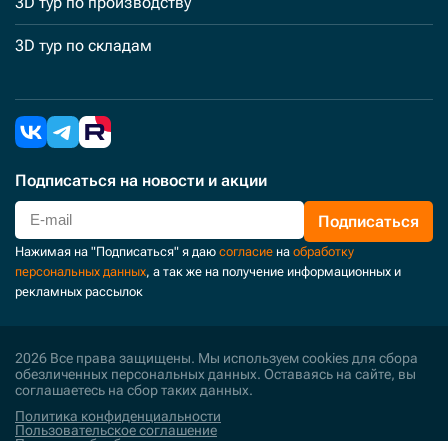
3D тур по производству
3D тур по складам
Подписаться
на новости и акции
Подписаться
Нажимая на "Подписаться" я даю
согласие
на
обработку
персональных данных
, а так же на получение информационных и
рекламных рассылок
2026 Все права защищены. Мы используем cookies для сбора
обезличенных персональных данных. Оставаясь на сайте, вы
соглашаетесь на сбор таких данных.
Политика конфиденциальности
Пользовательское соглашение
Политика обработки персональных данных