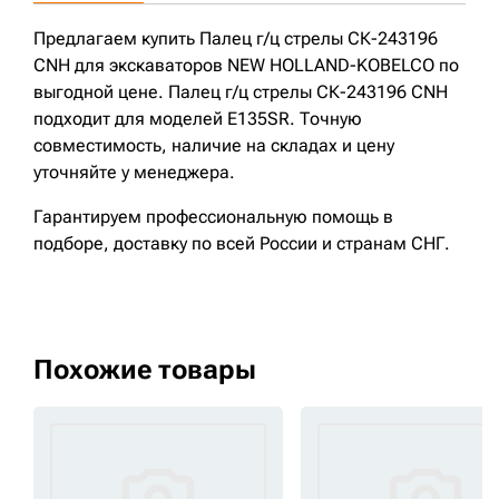
Предлагаем купить Палец г/ц стрелы СК-243196
CNH для экскаваторов NEW HOLLAND-KOBELCO по
выгодной цене. Палец г/ц стрелы СК-243196 CNH
подходит для моделей E135SR. Точную
совместимость, наличие на складах и цену
уточняйте у менеджера.
Гарантируем профессиональную помощь в
подборе, доставку по всей России и странам СНГ.
Похожие товары