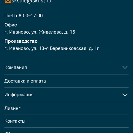
sksale@skdst.ru
Пн-Пт 8:00–17:00
Офис
г. Иваново, ул. Жиделева, д. 15
Производство
г. Иваново, ул. 13-я Березниковская, д. 1г
Компания
Доставка и оплата
Информация
Лизинг
Контакты