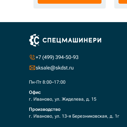
+7 (499) 394-50-93
sksale@skdst.ru
Пн-Пт 8:00–17:00
Офис
г. Иваново, ул. Жиделева, д. 15
Производство
г. Иваново, ул. 13-я Березниковская, д. 1г