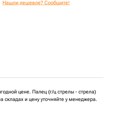
Нашли дешевле? Сообщите!
одной цене. Палец (г/ц стрелы - стрела)
а складах и цену уточняйте у менеджера.