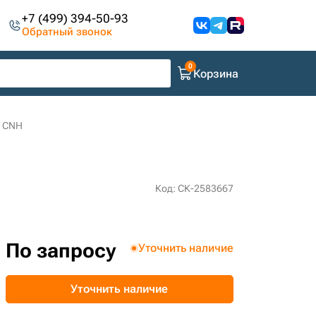
+7 (499) 394-50-93
Обратный звонок
Корзина
7 CNH
Код: СК-2583667
По запросу
Уточнить наличие
Уточнить наличие