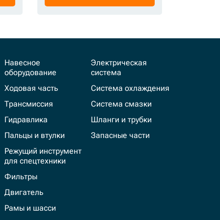
Навесное
Электрическая
оборудование
система
Ходовая часть
Система охлаждения
Трансмиссия
Система смазки
Гидравлика
Шланги и трубки
Пальцы и втулки
Запасные части
Режущий инструмент
для спецтехники
Фильтры
Двигатель
Рамы и шасси