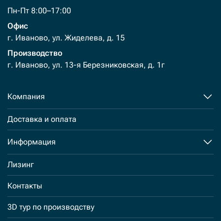
Пн-Пт 8:00–17:00
Офис
г. Иваново, ул. Жиделева, д. 15
Производство
г. Иваново, ул. 13-я Березниковская, д. 1г
Компания
Доставка и оплата
Информация
Лизинг
Контакты
3D тур по производству