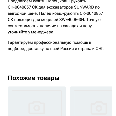
Предлагаем купить Палец ковш-рукоять
СК-0040857 СК для экскаваторов SUNWARD по
выгодной цене. Палец ковш-рукоять СК-0040857
СК подходит для моделей SWE400E-3H. Точную
совместимость, наличие на складах и цену
уточняйте у менеджера.
Гарантируем профессиональную помощь в
подборе, доставку по всей России и странам СНГ.
Похожие товары