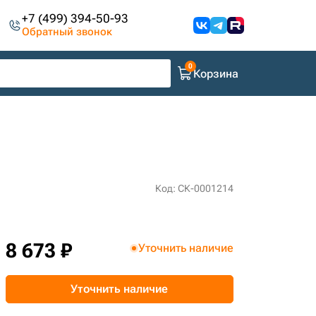
+7 (499) 394-50-93
Обратный звонок
Корзина
Код: СК-0001214
8 673 ₽
Уточнить наличие
Уточнить наличие