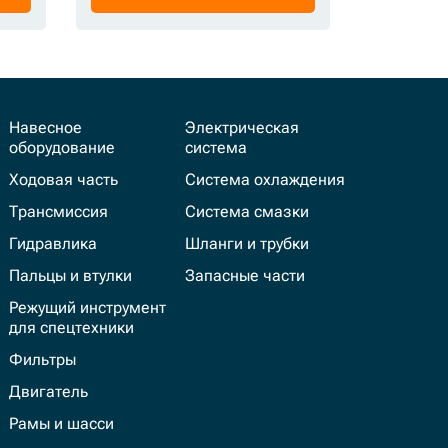
Навесное
Электрическая
оборудование
система
Ходовая часть
Система охлаждения
Трансмиссия
Система смазки
Гидравлика
Шланги и трубки
Пальцы и втулки
Запасные части
Режущий инструмент
для спецтехники
Фильтры
Двигатель
Рамы и шасси