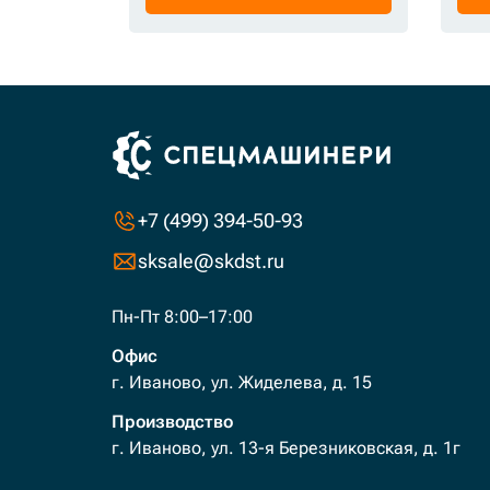
+7 (499) 394-50-93
sksale@skdst.ru
Пн-Пт 8:00–17:00
Офис
г. Иваново, ул. Жиделева, д. 15
Производство
г. Иваново, ул. 13-я Березниковская, д. 1г