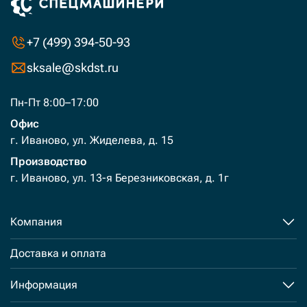
+7 (499) 394-50-93
sksale@skdst.ru
Пн-Пт 8:00–17:00
Офис
г. Иваново, ул. Жиделева, д. 15
Производство
г. Иваново, ул. 13-я Березниковская, д. 1г
Компания
Доставка и оплата
Информация