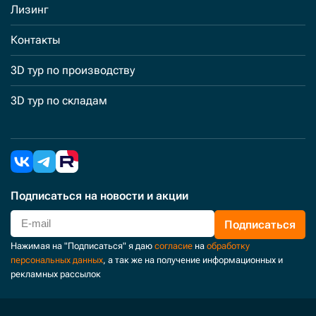
Лизинг
Контакты
3D тур по производству
3D тур по складам
Подписаться
на новости и акции
Подписаться
Нажимая на "Подписаться" я даю
согласие
на
обработку
персональных данных
, а так же на получение информационных и
рекламных рассылок