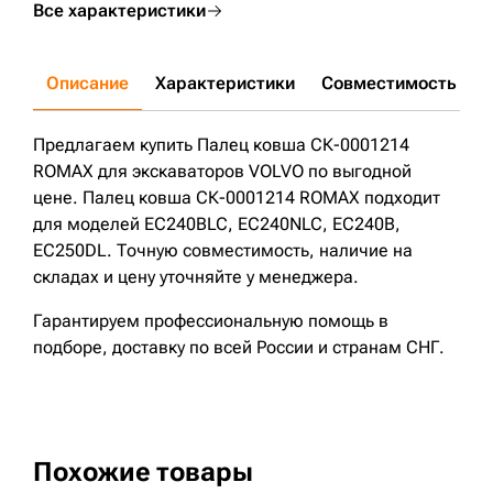
Все характеристики
Описание
Характеристики
Совместимость
Д
Предлагаем купить Палец ковша СК-0001214
ROMAX для экскаваторов VOLVO по выгодной
цене. Палец ковша СК-0001214 ROMAX подходит
для моделей EC240BLC, EC240NLC, EC240B,
EC250DL. Точную совместимость, наличие на
складах и цену уточняйте у менеджера.
Гарантируем профессиональную помощь в
подборе, доставку по всей России и странам СНГ.
Похожие товары