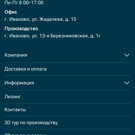
Пн-Пт 8:00–17:00
Офис
г. Иваново, ул. Жиделева, д. 15
Производство
г. Иваново, ул. 13-я Березниковская, д. 1г
Компания
Доставка и оплата
Информация
Лизинг
Контакты
3D тур по производству