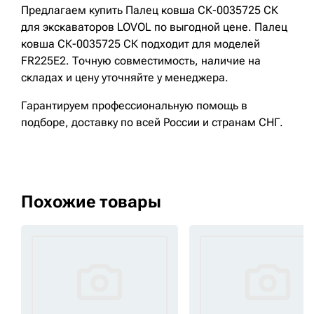
Предлагаем купить Палец ковша СК-0035725 СК
для экскаваторов LOVOL по выгодной цене. Палец
ковша СК-0035725 СК подходит для моделей
FR225E2. Точную совместимость, наличие на
складах и цену уточняйте у менеджера.
Гарантируем профессиональную помощь в
подборе, доставку по всей России и странам СНГ.
Похожие товары