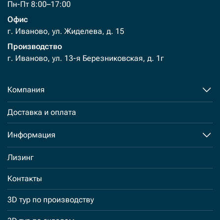
Пн-Пт 8:00–17:00
Офис
г. Иваново, ул. Жиделева, д. 15
Производство
г. Иваново, ул. 13-я Березниковская, д. 1г
Компания
Доставка и оплата
Информация
Лизинг
Контакты
3D тур по производству