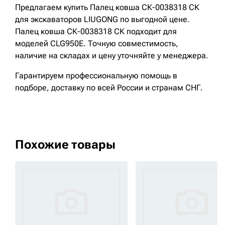
Предлагаем купить Палец ковша СК-0038318 СК
для экскаваторов LIUGONG по выгодной цене.
Палец ковша СК-0038318 СК подходит для
моделей CLG950E. Точную совместимость,
наличие на складах и цену уточняйте у менеджера.
Гарантируем профессиональную помощь в
подборе, доставку по всей России и странам СНГ.
Похожие товары