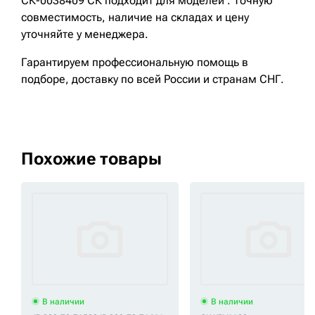
СК-0038409 СК подходит для моделей . Точную
совместимость, наличие на складах и цену
уточняйте у менеджера.
Гарантируем профессиональную помощь в
подборе, доставку по всей России и странам СНГ.
Похожие товары
В наличии
В наличии