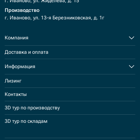
г. Иваново, ул. Жиделева, д. 15
Производство
г. Иваново, ул. 13-я Березниковская, д. 1г
Компания
Доставка и оплата
Информация
Лизинг
Контакты
3D тур по производству
3D тур по складам