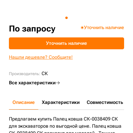
+7 (499) 394-50-93
По запросу
Уточнить наличие
Уточнить наличие
Нашли дешевле? Сообщите!
СК
Производитель:
Все характеристики
Описание
Характеристики
Совместимость
Д
Предлагаем купить Палец ковша СК-0038409 СК
для экскаваторов по выгодной цене. Палец ковша