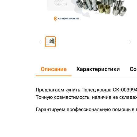
Описание
Характеристики
Со
Предлагаем купить Палец ковша СК-003994
Точную совместимость, наличие на складах
Гарантируем профессиональную помощь в по