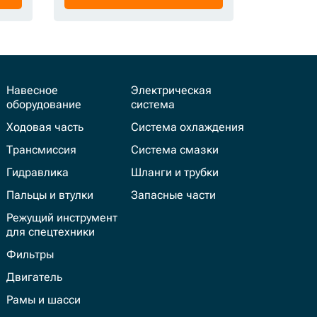
Навесное
Электрическая
оборудование
система
Ходовая часть
Система охлаждения
Трансмиссия
Система смазки
Гидравлика
Шланги и трубки
Пальцы и втулки
Запасные части
Режущий инструмент
для спецтехники
Фильтры
Двигатель
Рамы и шасси