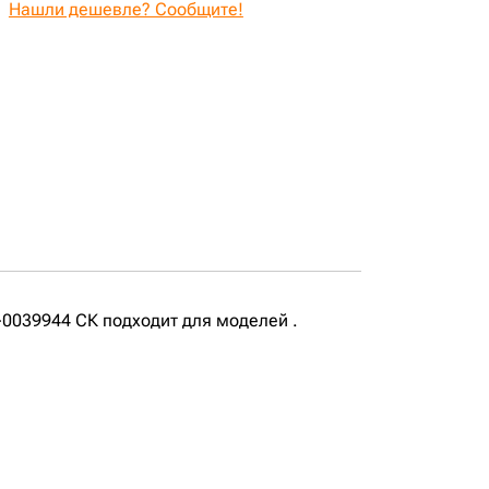
Нашли дешевле? Сообщите!
0039944 СК подходит для моделей .