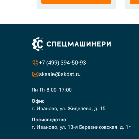
+7 (499) 394-50-93
sksale@skdst.ru
Пн-Пт 8:00–17:00
Офис
г. Иваново, ул. Жиделева, д. 15
Производство
г. Иваново, ул. 13-я Березниковская, д. 1г