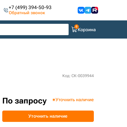
+7 (499) 394-50-93
Обратный звонок
Корзина
Код: СК-0039944
По запросу
Уточнить наличие
Уточнить наличие