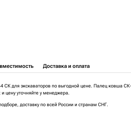
вместимость
Доставка и оплата
4 СК для экскаваторов по выгодной цене. Палец ковша СК-
 и цену уточняйте у менеджера.
дборе, доставку по всей России и странам СНГ.