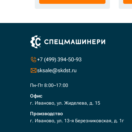
+7 (499) 394-50-93
sksale@skdst.ru
Пн-Пт 8:00–17:00
Офис
г. Иваново, ул. Жиделева, д. 15
Производство
г. Иваново, ул. 13-я Березниковская, д. 1г