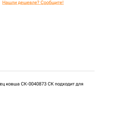
Нашли дешевле? Сообщите!
ец ковша СК-0040873 СК подходит для