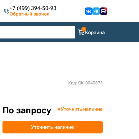
+7 (499) 394-50-93
Обратный звонок
Корзина
Код: СК-0040873
По запросу
Уточнить наличие
Уточнить наличие