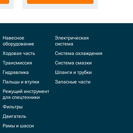
Навесное
Электрическая
оборудование
система
Ходовая часть
Система охлаждения
Трансмиссия
Система смазки
Гидравлика
Шланги и трубки
Пальцы и втулки
Запасные части
Режущий инструмент
для спецтехники
Фильтры
Двигатель
Рамы и шасси