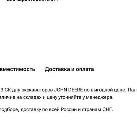
вместимость
Доставка и оплата
3 СК для экскаваторов JOHN DEERE по выгодной цене. Пал
личие на складах и цену уточняйте у менеджера.
дборе, доставку по всей России и странам СНГ.