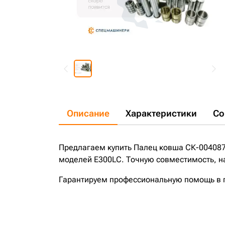
Описание
Характеристики
Со
Предлагаем купить Палец ковша СК-004087
моделей E300LC. Точную совместимость, на
Гарантируем профессиональную помощь в по