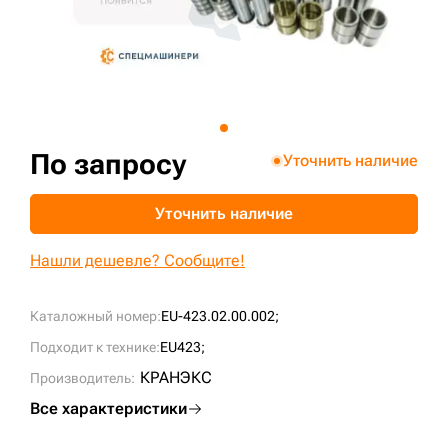
+7 (499) 394-50-93
По запросу
Уточнить наличие
Уточнить наличие
Нашли дешевле? Сообщите!
Каталожный номер:
EU-423.02.00.002;
Подходит к технике:
EU423;
КРАНЭКС
Производитель:
Все характеристики