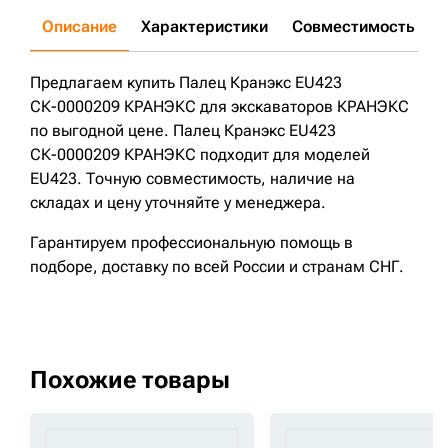
Описание
Характеристики
Совместимость
Д
Предлагаем купить Палец Кранэкс EU423
СК-0000209 КРАНЭКС для экскаваторов КРАНЭКС
по выгодной цене. Палец Кранэкс EU423
СК-0000209 КРАНЭКС подходит для моделей
EU423. Точную совместимость, наличие на
складах и цену уточняйте у менеджера.
Гарантируем профессиональную помощь в
подборе, доставку по всей России и странам СНГ.
Похожие товары