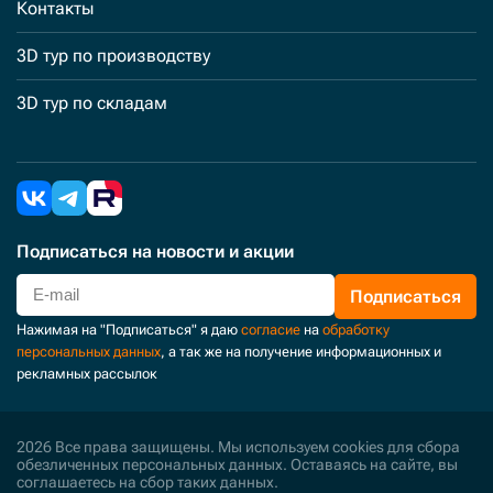
Контакты
3D тур по производству
3D тур по складам
Подписаться
на новости и акции
Подписаться
Нажимая на "Подписаться" я даю
согласие
на
обработку
персональных данных
, а так же на получение информационных и
рекламных рассылок
2026 Все права защищены. Мы используем cookies для сбора
обезличенных персональных данных. Оставаясь на сайте, вы
соглашаетесь на сбор таких данных.