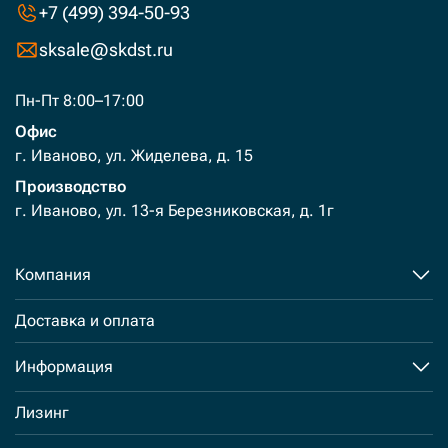
+7 (499) 394-50-93
sksale@skdst.ru
Пн-Пт 8:00–17:00
Офис
г. Иваново, ул. Жиделева, д. 15
Производство
г. Иваново, ул. 13-я Березниковская, д. 1г
Компания
Доставка и оплата
Информация
Лизинг