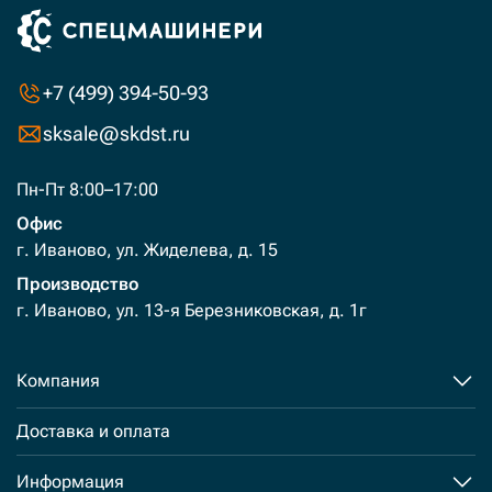
+7 (499) 394-50-93
sksale@skdst.ru
Пн-Пт 8:00–17:00
Офис
г. Иваново, ул. Жиделева, д. 15
Производство
г. Иваново, ул. 13-я Березниковская, д. 1г
Компания
Доставка и оплата
Информация