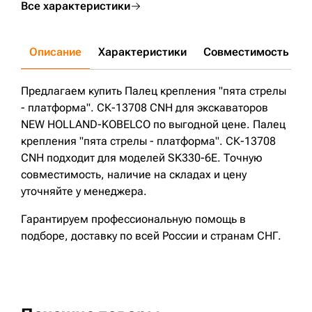
Все характеристики
Описание
Характеристики
Совместимость
Д
Предлагаем купить Палец крепления "пята стрелы
- платформа". СК-13708 CNH для экскаваторов
NEW HOLLAND-KOBELCO по выгодной цене. Палец
крепления "пята стрелы - платформа". СК-13708
CNH подходит для моделей SK330-6E. Точную
совместимость, наличие на складах и цену
уточняйте у менеджера.
Гарантируем профессиональную помощь в
подборе, доставку по всей России и странам СНГ.