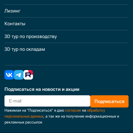
Лизинг
Контакты
3D тур по производству
3D тур по складам
Подписаться
на новости и акции
Подписаться
Нажимая на "Подписаться" я даю
согласие
на
обработку
персональных данных
, а так же на получение информационных и
рекламных рассылок