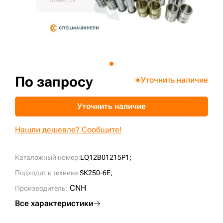
+7 (499) 394-50-93
По запросу
Уточнить наличие
Уточнить наличие
Нашли дешевле? Сообщите!
Каталожный номер:
LQ12B01215P1;
Подходит к технике:
SK250-6E;
CNH
Производитель:
Все характеристики