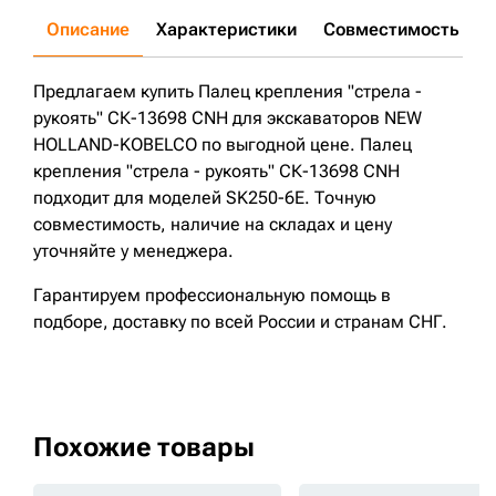
Описание
Характеристики
Совместимость
Д
Предлагаем купить Палец крепления "стрела -
рукоять" СК-13698 CNH для экскаваторов NEW
HOLLAND-KOBELCO по выгодной цене. Палец
крепления "стрела - рукоять" СК-13698 CNH
подходит для моделей SK250-6E. Точную
совместимость, наличие на складах и цену
уточняйте у менеджера.
Гарантируем профессиональную помощь в
подборе, доставку по всей России и странам СНГ.
Похожие товары