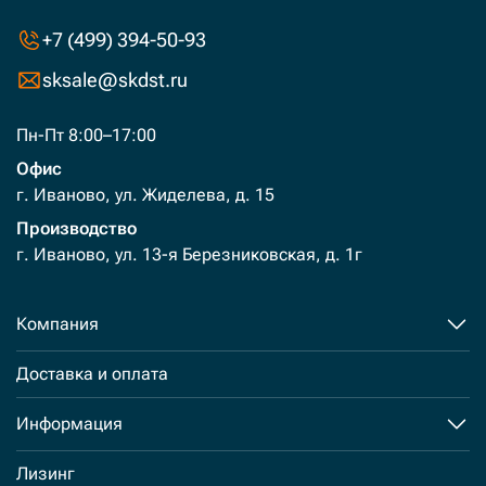
+7 (499) 394-50-93
sksale@skdst.ru
Пн-Пт 8:00–17:00
Офис
г. Иваново, ул. Жиделева, д. 15
Производство
г. Иваново, ул. 13-я Березниковская, д. 1г
Компания
Доставка и оплата
Информация
Лизинг