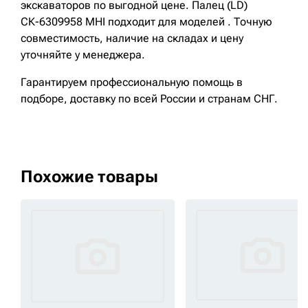
экскаваторов по выгодной цене. Палец (LD)
СК-6309958 MHI подходит для моделей . Точную
совместимость, наличие на складах и цену
уточняйте у менеджера.
Гарантируем профессиональную помощь в
подборе, доставку по всей России и странам СНГ.
Похожие товары