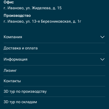
Офис
г. Иваново, ул. Жиделева, д. 15
Производство
г. Иваново, ул. 13-я Березниковская, д. 1г
Компания
Доставка и оплата
Информация
Лизинг
Контакты
3D тур по производству
3D тур по складам