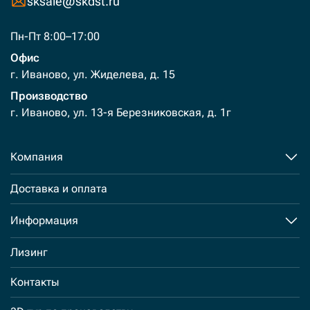
sksale@skdst.ru
Пн-Пт 8:00–17:00
Офис
г. Иваново, ул. Жиделева, д. 15
Производство
г. Иваново, ул. 13-я Березниковская, д. 1г
Компания
Доставка и оплата
Информация
Лизинг
Контакты