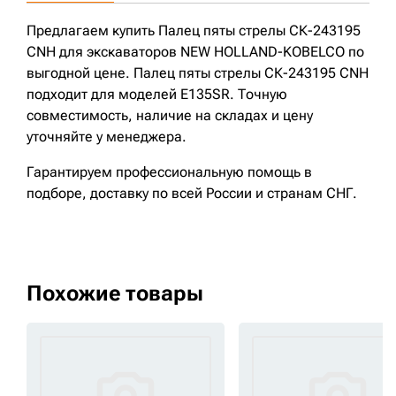
Предлагаем купить Палец пяты стрелы СК-243195
CNH для экскаваторов NEW HOLLAND-KOBELCO по
выгодной цене. Палец пяты стрелы СК-243195 CNH
подходит для моделей E135SR. Точную
совместимость, наличие на складах и цену
уточняйте у менеджера.
Гарантируем профессиональную помощь в
подборе, доставку по всей России и странам СНГ.
Похожие товары