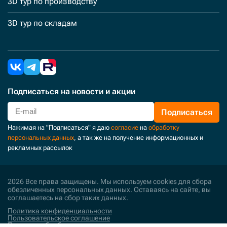
3D тур по производству
3D тур по складам
Подписаться
на новости и акции
Подписаться
Нажимая на "Подписаться" я даю
согласие
на
обработку
персональных данных
, а так же на получение информационных и
рекламных рассылок
2026 Все права защищены. Мы используем cookies для сбора
обезличенных персональных данных. Оставаясь на сайте, вы
соглашаетесь на сбор таких данных.
Политика конфиденциальности
Пользовательское соглашение
Политика обработки персональных данных