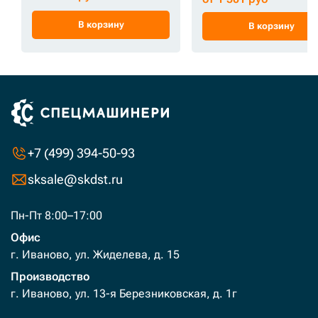
В корзину
В корзину
+7 (499) 394-50-93
sksale@skdst.ru
Пн-Пт 8:00–17:00
Офис
г. Иваново, ул. Жиделева, д. 15
Производство
г. Иваново, ул. 13-я Березниковская, д. 1г