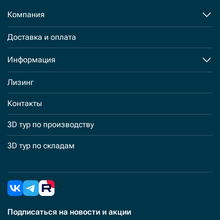
Компания
Доставка и оплата
Информация
Лизинг
Контакты
3D тур по производству
3D тур по складам
Подписаться
на новости и акции