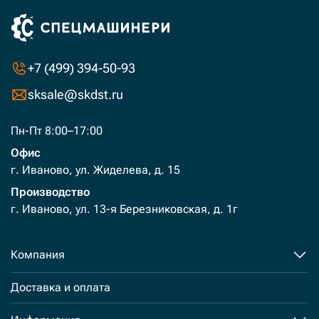
+7 (499) 394-50-93
sksale@skdst.ru
Пн-Пт 8:00–17:00
Офис
г. Иваново, ул. Жиделева, д. 15
Производство
г. Иваново, ул. 13-я Березниковская, д. 1г
Компания
Доставка и оплата