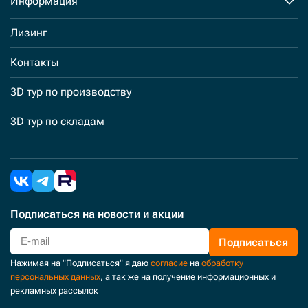
Информация
Лизинг
Контакты
3D тур по производству
3D тур по складам
Подписаться
на новости и акции
Подписаться
Нажимая на "Подписаться" я даю
согласие
на
обработку
персональных данных
, а так же на получение информационных и
рекламных рассылок