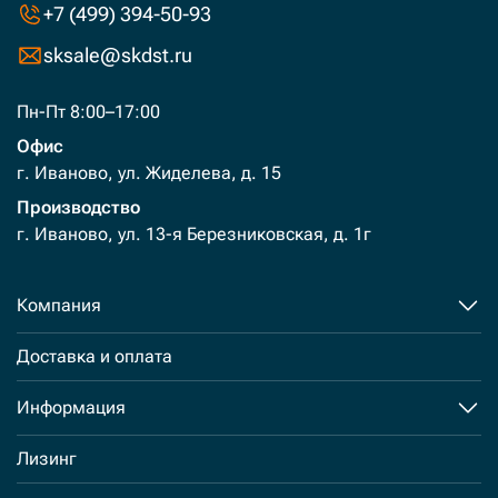
+7 (499) 394-50-93
sksale@skdst.ru
Пн-Пт 8:00–17:00
Офис
г. Иваново, ул. Жиделева, д. 15
Производство
г. Иваново, ул. 13-я Березниковская, д. 1г
Компания
Доставка и оплата
Информация
Лизинг