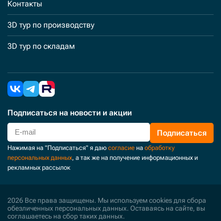
Контакты
3D тур по производству
3D тур по складам
Подписаться
на новости и акции
Подписаться
Нажимая на "Подписаться" я даю
согласие
на
обработку
персональных данных
, а так же на получение информационных и
рекламных рассылок
2026 Все права защищены. Мы используем cookies для сбора
обезличенных персональных данных. Оставаясь на сайте, вы
соглашаетесь на сбор таких данных.