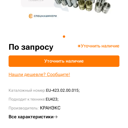
+7 (499) 394-50-93
По запросу
Уточнить наличие
Уточнить наличие
Нашли дешевле? Сообщите!
Каталожный номер:
EU-423.02.00.015;
Подходит к технике:
EU423;
КРАНЭКС
Производитель:
Все характеристики