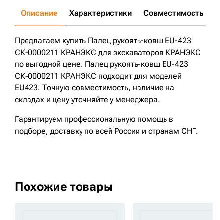
Описание
Характеристики
Совместимость
Д
Предлагаем купить Палец рукоять-ковш EU-423
СК-0000211 КРАНЭКС для экскаваторов КРАНЭКС
по выгодной цене. Палец рукоять-ковш EU-423
СК-0000211 КРАНЭКС подходит для моделей
EU423. Точную совместимость, наличие на
складах и цену уточняйте у менеджера.
Гарантируем профессиональную помощь в
подборе, доставку по всей России и странам СНГ.
Похожие товары