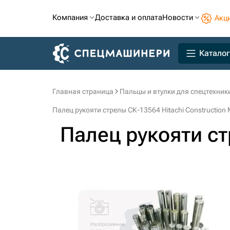
Компания
Доставка и оплата
Новости
Акц
Каталог
Главная страница
Пальцы и втулки для спецтехник
Палец рукояти стрелы СК-13564 Hitachi Construction 
Палец рукояти с