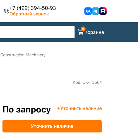
+7 (499) 394-50-93
Обратный звонок
Корзина
Construction Machinery
Код: СК-13564
По запросу
Уточнить наличие
Уточнить наличие