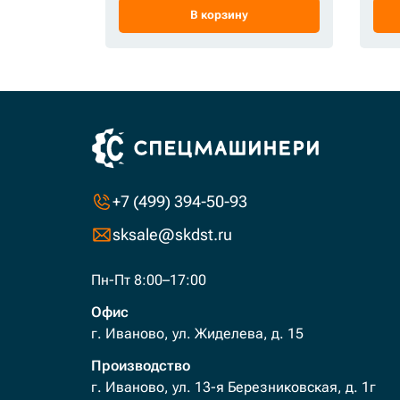
В корзину
+7 (499) 394-50-93
sksale@skdst.ru
Пн-Пт 8:00–17:00
Офис
г. Иваново, ул. Жиделева, д. 15
Производство
г. Иваново, ул. 13-я Березниковская, д. 1г