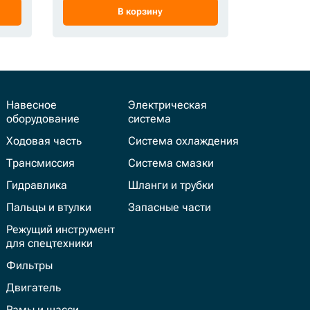
В корзину
Навесное
Электрическая
оборудование
система
Ходовая часть
Система охлаждения
Трансмиссия
Система смазки
Гидравлика
Шланги и трубки
Пальцы и втулки
Запасные части
Режущий инструмент
для спецтехники
Фильтры
Двигатель
Рамы и шасси