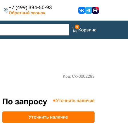
+7 (499) 394-50-93
Обратный звонок
Корзина
Код: СК-0002283
По запросу
Уточнить наличие
Уточнить наличие