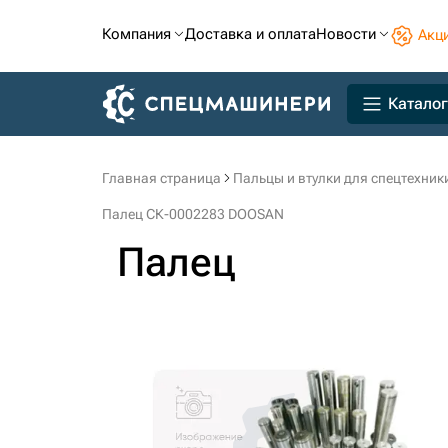
Компания
Доставка и оплата
Новости
Акц
Каталог
Главная страница
Пальцы и втулки для спецтехник
Палец СК-0002283 DOOSAN
Палец