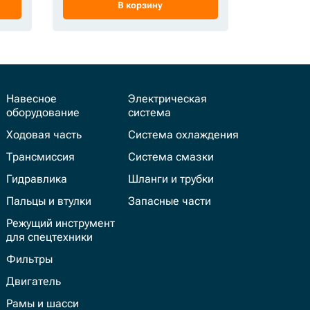
В корзину
Навесное
Электрическая
оборудование
система
Ходовая часть
Система охлаждения
Трансмиссия
Система смазки
Гидравлика
Шланги и трубки
Пальцы и втулки
Запасные части
Режущий инструмент
для спецтехники
Фильтры
Двигатель
Рамы и шасси