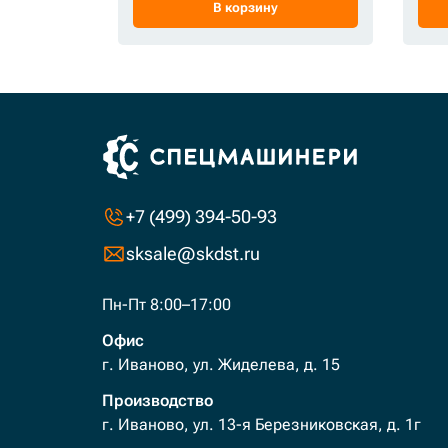
В корзину
+7 (499) 394-50-93
sksale@skdst.ru
Пн-Пт 8:00–17:00
Офис
г. Иваново, ул. Жиделева, д. 15
Производство
г. Иваново, ул. 13-я Березниковская, д. 1г