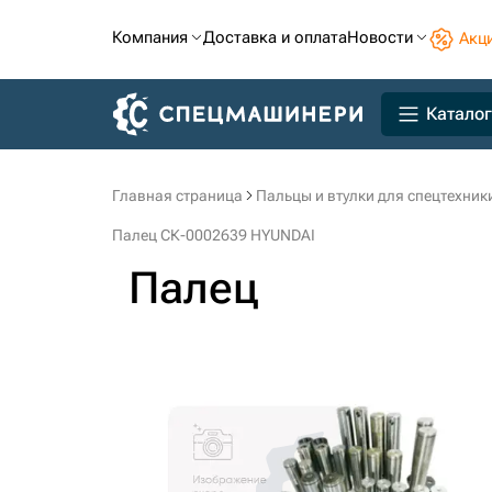
Компания
Доставка и оплата
Новости
Акц
Каталог
Главная страница
Пальцы и втулки для спецтехник
Палец СК-0002639 HYUNDAI
Палец