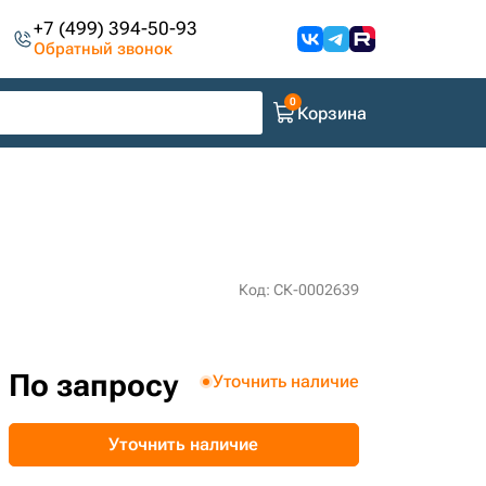
+7 (499) 394-50-93
Обратный звонок
Корзина
Код: СК-0002639
По запросу
Уточнить наличие
Уточнить наличие