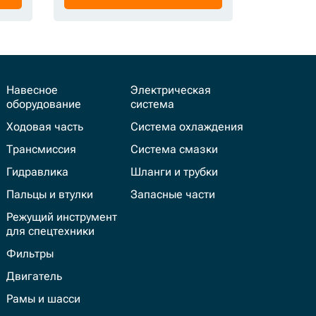
Навесное
Электрическая
оборудование
система
Ходовая часть
Система охлаждения
Трансмиссия
Система смазки
Гидравлика
Шланги и трубки
Пальцы и втулки
Запасные части
Режущий инструмент
для спецтехники
Фильтры
Двигатель
Рамы и шасси