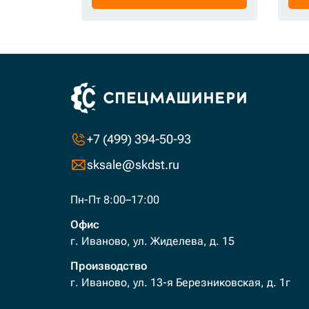
+7 (499) 394-50-93
sksale@skdst.ru
Пн-Пт 8:00–17:00
Офис
г. Иваново, ул. Жиделева, д. 15
Производство
г. Иваново, ул. 13-я Березниковская, д. 1г