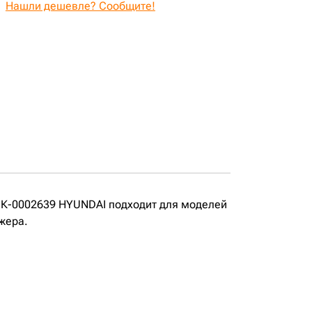
Нашли дешевле? Сообщите!
СК-0002639 HYUNDAI подходит для моделей
жера.