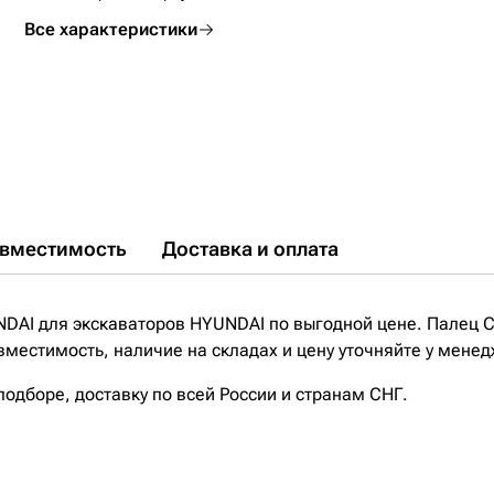
Все характеристики
вместимость
Доставка и оплата
DAI для экскаваторов HYUNDAI по выгодной цене. Палец 
вместимость, наличие на складах и цену уточняйте у менед
дборе, доставку по всей России и странам СНГ.