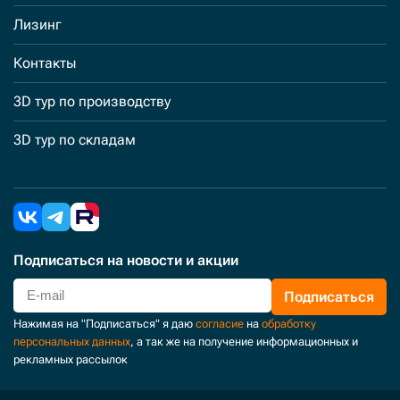
Лизинг
Контакты
3D тур по производству
3D тур по складам
Подписаться
на новости и акции
Подписаться
Нажимая на "Подписаться" я даю
согласие
на
обработку
персональных данных
, а так же на получение информационных и
рекламных рассылок