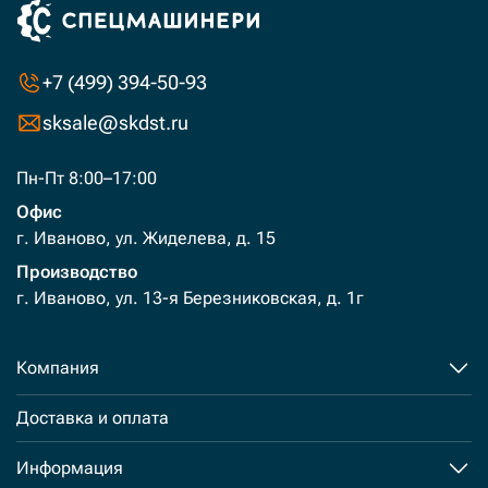
+7 (499) 394-50-93
sksale@skdst.ru
Пн-Пт 8:00–17:00
Офис
г. Иваново, ул. Жиделева, д. 15
Производство
г. Иваново, ул. 13-я Березниковская, д. 1г
Компания
Доставка и оплата
Информация