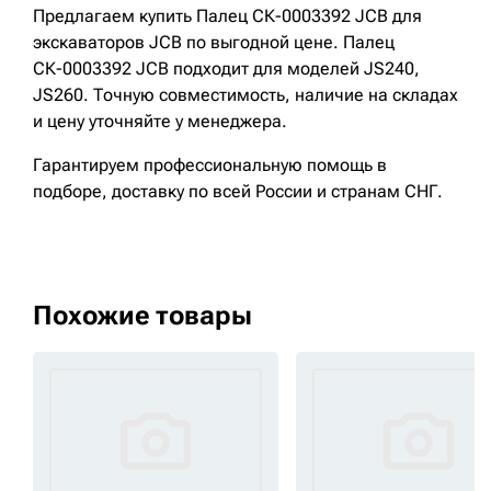
Предлагаем купить Палец СК-0003392 JCB для
экскаваторов JCB по выгодной цене. Палец
СК-0003392 JCB подходит для моделей JS240,
JS260. Точную совместимость, наличие на складах
и цену уточняйте у менеджера.
Гарантируем профессиональную помощь в
подборе, доставку по всей России и странам СНГ.
Похожие товары