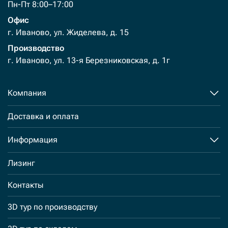
Пн-Пт 8:00–17:00
Офис
г. Иваново, ул. Жиделева, д. 15
Производство
г. Иваново, ул. 13-я Березниковская, д. 1г
Компания
Доставка и оплата
Информация
Лизинг
Контакты
3D тур по производству