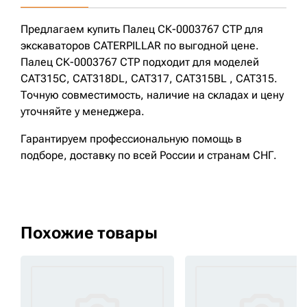
Предлагаем купить Палец СК-0003767 CTP для
экскаваторов CATERPILLAR по выгодной цене.
Палец СК-0003767 CTP подходит для моделей
CAT315C, CAT318DL, CAT317, CAT315BL , CAT315.
Точную совместимость, наличие на складах и цену
уточняйте у менеджера.
Гарантируем профессиональную помощь в
подборе, доставку по всей России и странам СНГ.
Похожие товары