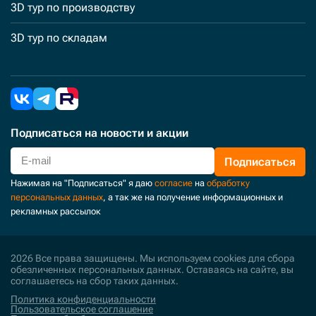
3D тур по производству
3D тур по складам
Подписаться
на новости и акции
Подписаться
Нажимая на "Подписаться" я даю
согласие
на
обработку
персональных данных
, а так же на получение информационных и
рекламных рассылок
2026 Все права защищены. Мы используем cookies для сбора
обезличенных персональных данных. Оставаясь на сайте, вы
соглашаетесь на сбор таких данных.
Политика конфиденциальности
Пользовательское соглашение