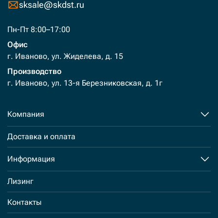
sksale@skdst.ru
Пн-Пт 8:00–17:00
Офис
г. Иваново, ул. Жиделева, д. 15
Производство
г. Иваново, ул. 13-я Березниковская, д. 1г
Компания
Доставка и оплата
Информация
Лизинг
Контакты