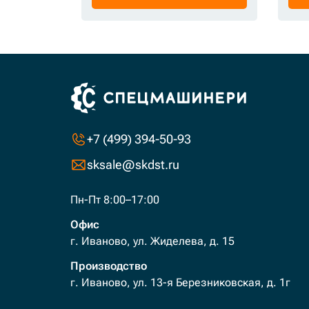
+7 (499) 394-50-93
sksale@skdst.ru
Пн-Пт 8:00–17:00
Офис
г. Иваново, ул. Жиделева, д. 15
Производство
г. Иваново, ул. 13-я Березниковская, д. 1г