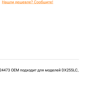
Нашли дешевле? Сообщите!
24473 OEM подходит для моделей DX255LC,