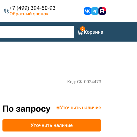
+7 (499) 394-50-93
Обратный звонок
Корзина
Код: СК-0024473
По запросу
Уточнить наличие
Уточнить наличие