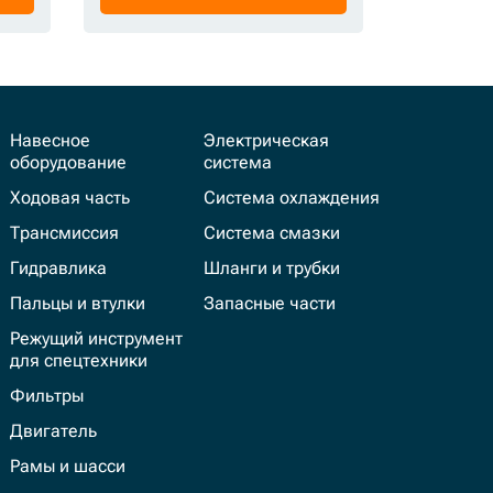
Навесное
Электрическая
оборудование
система
Ходовая часть
Система охлаждения
Трансмиссия
Система смазки
Гидравлика
Шланги и трубки
Пальцы и втулки
Запасные части
Режущий инструмент
для спецтехники
Фильтры
Двигатель
Рамы и шасси