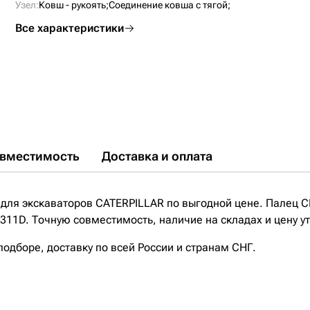
Узел:
Ковш - рукоять;
Соединение ковша с тягой;
Все характеристики
вместимость
Доставка и оплата
для экскаваторов CATERPILLAR по выгодной цене. Палец 
11D. Точную совместимость, наличие на складах и цену у
дборе, доставку по всей России и странам СНГ.