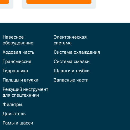
Навесное
Электрическая
оборудование
система
Ходовая часть
Система охлаждения
Трансмиссия
Система смазки
Гидравлика
Шланги и трубки
Пальцы и втулки
Запасные части
Режущий инструмент
для спецтехники
Фильтры
Двигатель
Рамы и шасси