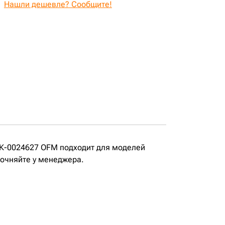
Нашли дешевле? Сообщите!
СК-0024627 OFM подходит для моделей
точняйте у менеджера.