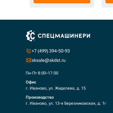
+7 (499) 394-50-93
sksale@skdst.ru
Пн-Пт 8:00–17:00
Офис
г. Иваново, ул. Жиделева, д. 15
Производство
г. Иваново, ул. 13-я Березниковская, д. 1г