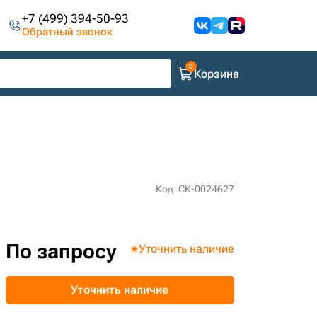
+7 (499) 394-50-93
Обратный звонок
Корзина
Код: СК-0024627
По запросу
Уточнить наличие
Уточнить наличие