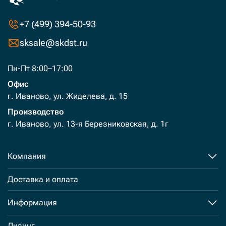
+7 (499) 394-50-93
sksale@skdst.ru
Пн-Пт 8:00–17:00
Офис
г. Иваново, ул. Жиделева, д. 15
Производство
г. Иваново, ул. 13-я Березниковская, д. 1г
Компания
Доставка и оплата
Информация
Лизинг