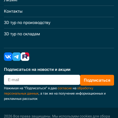
Контакты
3D тур по производству
3D тур по складам
Подписаться
на новости и акции
Подписаться
Нажимая на "Подписаться" я даю
согласие
на
обработку
персональных данных
, а так же на получение информационных и
рекламных рассылок
2026 Все права защищены. Мы используем cookies для сбора