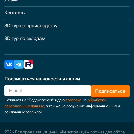
Контакты
3D тур по производству
3D тур по складам
Подписаться
на новости и акции
Подписаться
Нажимая на "Подписаться" я даю
согласие
на
обработку
персональных данных
, а так же на получение информационных и
рекламных рассылок
2026 Все права защищены. Мы используем cookies для сбора