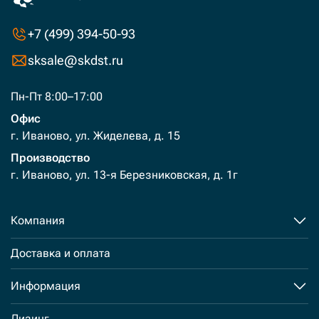
+7 (499) 394-50-93
sksale@skdst.ru
Пн-Пт 8:00–17:00
Офис
г. Иваново, ул. Жиделева, д. 15
Производство
г. Иваново, ул. 13-я Березниковская, д. 1г
Компания
Доставка и оплата
Информация
Лизинг