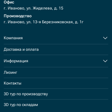
Офис
г. Иваново, ул. Жиделева, д. 15
Производство
г. Иваново, ул. 13-я Березниковская, д. 1г
Компания
Доставка и оплата
Информация
Лизинг
Контакты
3D тур по производству
3D тур по складам