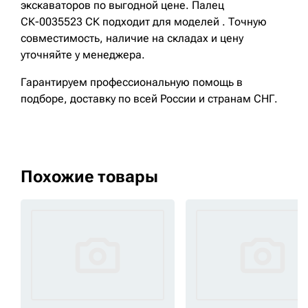
экскаваторов по выгодной цене. Палец
СК-0035523 СК подходит для моделей . Точную
совместимость, наличие на складах и цену
уточняйте у менеджера.
Гарантируем профессиональную помощь в
подборе, доставку по всей России и странам СНГ.
Похожие товары