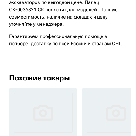
экскаваторов по выгодной цене. Палец
СК-0036821 СК подходит для моделей . Точную
совместимость, наличие на складах и цену
уточняйте у менеджера.
Гарантируем профессиональную помощь в
подборе, доставку по всей России и странам СНГ.
Похожие товары