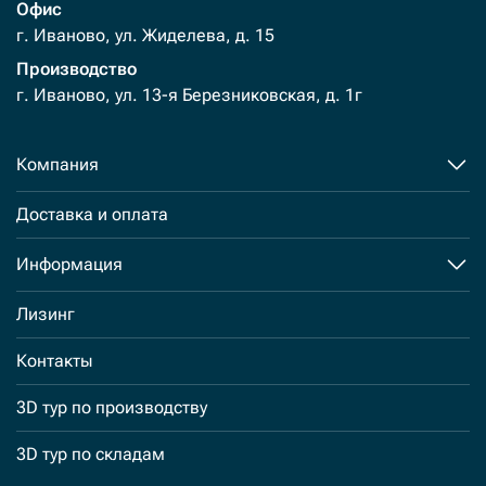
Офис
г. Иваново, ул. Жиделева, д. 15
Производство
г. Иваново, ул. 13-я Березниковская, д. 1г
Компания
Доставка и оплата
Информация
Лизинг
Контакты
3D тур по производству
3D тур по складам