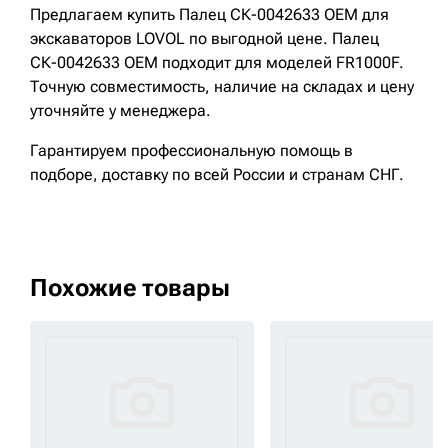
Предлагаем купить Палец СК-0042633 OEM для
экскаваторов LOVOL по выгодной цене. Палец
СК-0042633 OEM подходит для моделей FR1000F.
Точную совместимость, наличие на складах и цену
уточняйте у менеджера.
Гарантируем профессиональную помощь в
подборе, доставку по всей России и странам СНГ.
Похожие товары