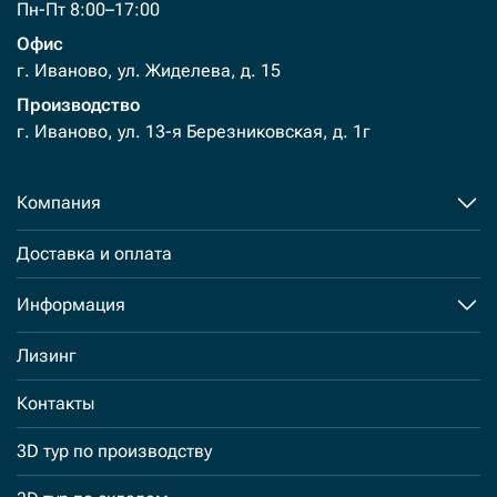
Пн-Пт 8:00–17:00
Офис
г. Иваново, ул. Жиделева, д. 15
Производство
г. Иваново, ул. 13-я Березниковская, д. 1г
Компания
Доставка и оплата
Информация
Лизинг
Контакты
3D тур по производству