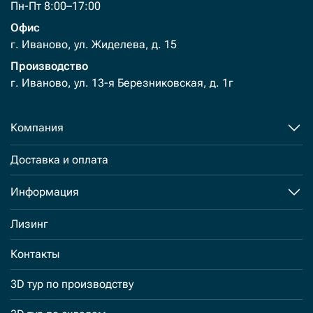
Пн-Пт 8:00–17:00
Офис
г. Иваново, ул. Жиделева, д. 15
Производство
г. Иваново, ул. 13-я Березниковская, д. 1г
Компания
Доставка и оплата
Информация
Лизинг
Контакты
3D тур по производству