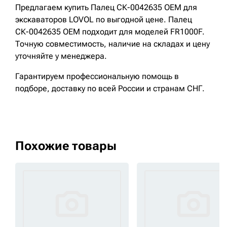
Предлагаем купить Палец СК-0042635 OEM для
экскаваторов LOVOL по выгодной цене. Палец
СК-0042635 OEM подходит для моделей FR1000F.
Точную совместимость, наличие на складах и цену
уточняйте у менеджера.
Гарантируем профессиональную помощь в
подборе, доставку по всей России и странам СНГ.
Похожие товары