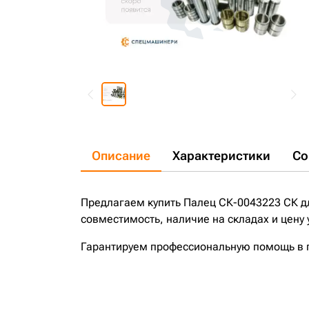
Описание
Характеристики
Со
Предлагаем купить Палец СК-0043223 СК дл
совместимость, наличие на складах и цену
Гарантируем профессиональную помощь в по