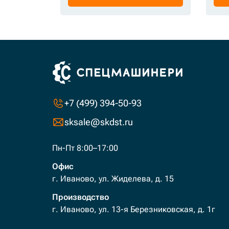
+7 (499) 394-50-93
sksale@skdst.ru
Пн-Пт 8:00–17:00
Офис
г. Иваново, ул. Жиделева, д. 15
Производство
г. Иваново, ул. 13-я Березниковская, д. 1г