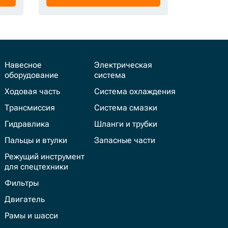
Навесное
Электрическая
оборудование
система
Ходовая часть
Система охлаждения
Трансмиссия
Система смазки
Гидравлика
Шланги и трубки
Пальцы и втулки
Запасные части
Режущий инструмент
для спецтехники
Фильтры
Двигатель
Рамы и шасси