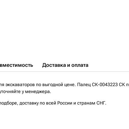
вместимость
Доставка и оплата
я экскаваторов по выгодной цене. Палец СК-0043223 СК п
 уточняйте у менеджера.
дборе, доставку по всей России и странам СНГ.