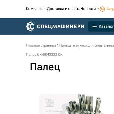
Компания
Доставка и оплата
Новости
Акц
Каталог
Главная страница
Пальцы и втулки для спецтехник
Палец СК-0043223 СК
Палец