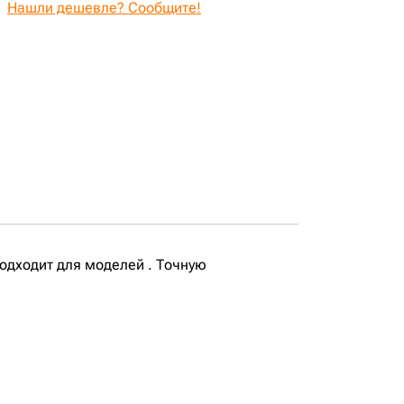
Нашли дешевле? Сообщите!
одходит для моделей . Точную