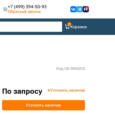
+7 (499) 394-50-93
Обратный звонок
Корзина
Код: СК-0043223
По запросу
Уточнить наличие
Уточнить наличие