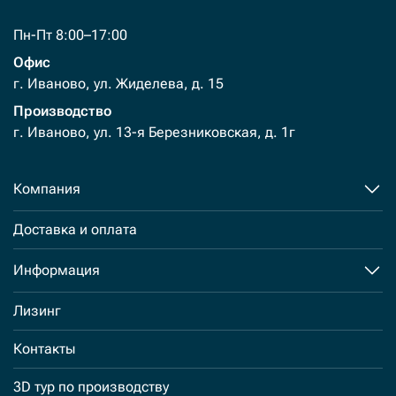
Пн-Пт 8:00–17:00
Офис
г. Иваново, ул. Жиделева, д. 15
Производство
г. Иваново, ул. 13-я Березниковская, д. 1г
Компания
Доставка и оплата
Информация
Лизинг
Контакты
3D тур по производству