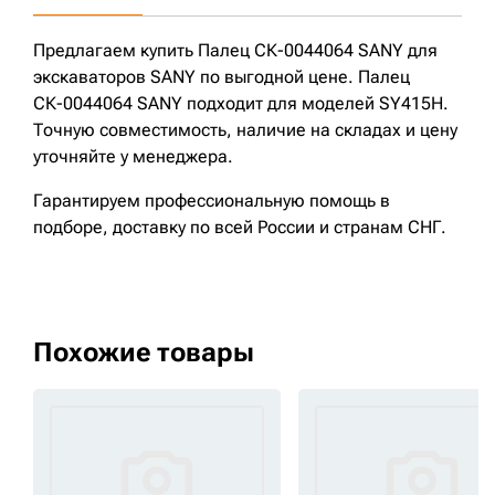
Предлагаем купить Палец СК-0044064 SANY для
экскаваторов SANY по выгодной цене. Палец
СК-0044064 SANY подходит для моделей SY415H.
Точную совместимость, наличие на складах и цену
уточняйте у менеджера.
Гарантируем профессиональную помощь в
подборе, доставку по всей России и странам СНГ.
Похожие товары